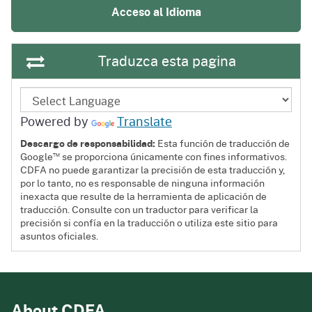
Acceso al Idioma
Traduzca esta pagina
Powered by
Translate
Descargo de responsabilidad:
Esta función de traducción de
™
Google
se proporciona únicamente con fines informativos.
CDFA no puede garantizar la precisión de esta traducción y,
por lo tanto, no es responsable de ninguna información
inexacta que resulte de la herramienta de aplicación de
traducción. Consulte con un traductor para verificar la
precisión si confía en la traducción o utiliza este sitio para
asuntos oficiales.
About CDFA