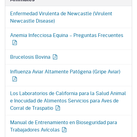
Enfermedad Virulenta de Newcastle (Virulent
Newcastle Disease)
Anemia Infecciosa Equina – Preguntas Frecuentes
Brucelosis Bovina
Influenza Aviar Altamente Patógena (Gripe Aviar)
Los Laboratorios de California para la Salud Animal
e Inocuidad de Alimentos Servicios para Aves de
Corral de Traspatio
Manual de Entrenamiento en Bioseguridad para
Trabajadores Avícolas