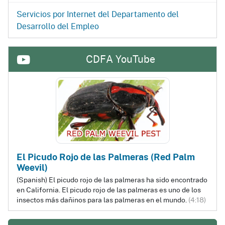
Servicios por Internet del Departamento del
Desarrollo del Empleo
CDFA YouTube
El Picudo Rojo de las Palmeras (Red Palm
Weevil)
(Spanish) El picudo rojo de las palmeras ha sido encontrado
en California. El picudo rojo de las palmeras es uno de los
insectos más dañinos para las palmeras en el mundo.
(4:18)