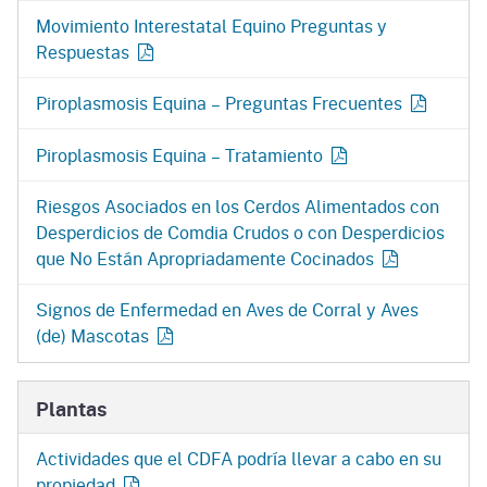
Movimiento Interestatal Equino Preguntas y
Respuestas
Piroplasmosis Equina – Preguntas Frecuentes
Piroplasmosis Equina – Tratamiento
Riesgos Asociados en los Cerdos Alimentados con
Desperdicios de Comdia Crudos o con Desperdicios
que No Están Apropriadamente Cocinados
Signos de Enfermedad en Aves de Corral y Aves
(de) Mascotas
Plantas
Actividades que el CDFA podría llevar a cabo en su
propiedad