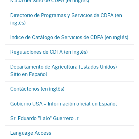
Mapa del Sitio de CDFA (en inglés)
Directorio de Programas y Servicios de CDFA (en
inglés)
Indice de Catálogo de Servicios de CDFA (en inglés)
Regulaciones de CDFA (en inglés)
Departamento de Agricultura (Estados Unidos) -
Sitio en Español
Contáctenos (en inglés)
Gobierno USA – Información oficial en Español
Sr. Eduardo "Lalo" Guerrero Jr.
Language Access