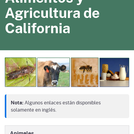
Agricultura de
California
Nota:
Algunos enlaces están disponibles
solamente en inglés.
Animales